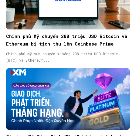
Chính phủ Mỹ chuyển 288 triệu USD Bitcoin và
Ethereum bị tịch thu lên Coinbase Prime
Chính phủ Mỹ vừa chuyển khoảng 288 triệu USD Bitcoin
(BTC) và Ethereum...