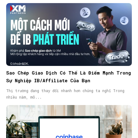
Sao Chép Giao Dịch Có Thể Là Điểm Mạnh Trong
Sự Nghiệp IB/Affiliate Của Bạn
Thị trường đang thay đổi nhanh hơn chúng ta nghĩ Trong
nhiều năm, mô...