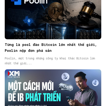
Từng là pool đào Bitcoin lớn nhất thế giới,
Poolin nộp đơn phá sản
Poolin, một trong những công ty khai thác Bitcoin lớn
nhất thế giới...