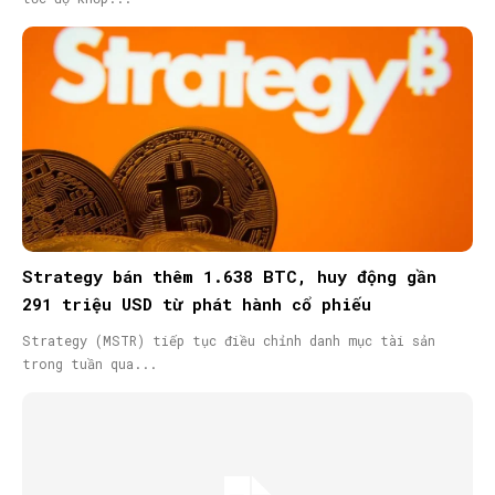
Strategy bán thêm 1.638 BTC, huy động gần
291 triệu USD từ phát hành cổ phiếu
Strategy (MSTR) tiếp tục điều chỉnh danh mục tài sản
trong tuần qua...