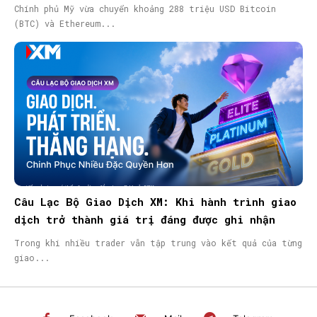
Chính phủ Mỹ vừa chuyển khoảng 288 triệu USD Bitcoin
(BTC) và Ethereum...
Câu Lạc Bộ Giao Dịch XM: Khi hành trình giao
dịch trở thành giá trị đáng được ghi nhận
Trong khi nhiều trader vẫn tập trung vào kết quả của từng
giao...