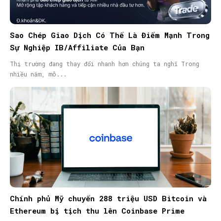
Sao Chép Giao Dịch Có Thể Là Điểm Mạnh Trong
Sự Nghiệp IB/Affiliate Của Bạn
Thị trường đang thay đổi nhanh hơn chúng ta nghĩ Trong
nhiều năm, mô...
Chính phủ Mỹ chuyển 288 triệu USD Bitcoin và
Ethereum bị tịch thu lên Coinbase Prime