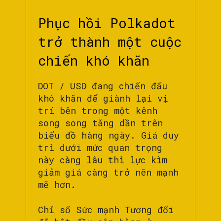
Phục hồi Polkadot
trở thành một cuộc
chiến khó khăn
DOT / USD đang chiến đấu
khó khăn để giành lại vị
trí bên trong một kênh
song song tăng dần trên
biểu đồ hàng ngày. Giá duy
trì dưới mức quan trọng
này càng lâu thì lực kìm
giảm giá càng trở nên mạnh
mẽ hơn.
Chỉ số Sức mạnh Tương đối