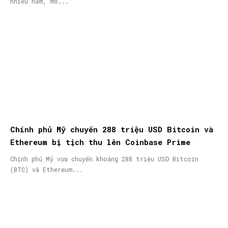
nhiều năm, mô...
Chính phủ Mỹ chuyển 288 triệu USD Bitcoin và
Ethereum bị tịch thu lên Coinbase Prime
Chính phủ Mỹ vừa chuyển khoảng 288 triệu USD Bitcoin
(BTC) và Ethereum...