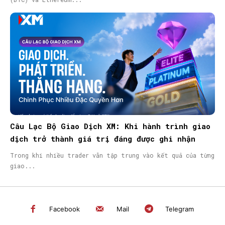
Câu Lạc Bộ Giao Dịch XM: Khi hành trình giao
dịch trở thành giá trị đáng được ghi nhận
Trong khi nhiều trader vẫn tập trung vào kết quả của từng
giao...
Facebook
Mail
Telegram