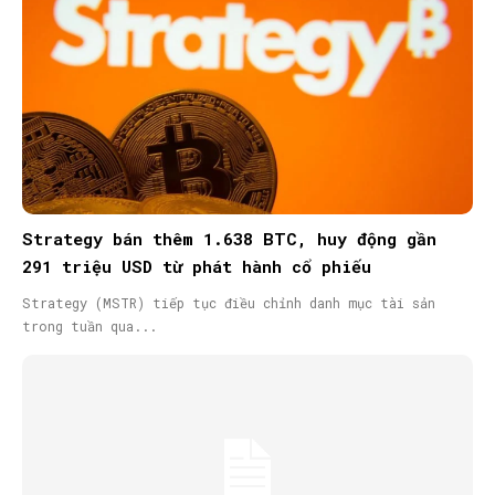
Strategy bán thêm 1.638 BTC, huy động gần
291 triệu USD từ phát hành cổ phiếu
Strategy (MSTR) tiếp tục điều chỉnh danh mục tài sản
trong tuần qua...