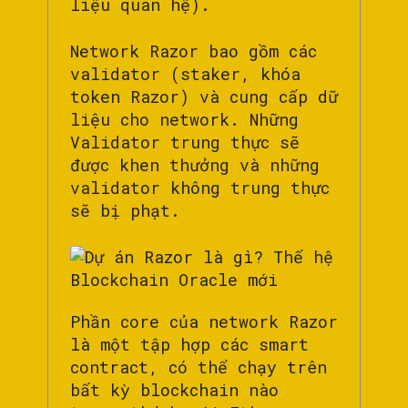
liệu quan hệ).
Network Razor bao gồm các
validator (staker, khóa
token Razor) và cung cấp dữ
liệu cho network. Những
Validator trung thực sẽ
được khen thưởng và những
validator không trung thực
sẽ bị phạt.
Phần core của network Razor
là một tập hợp các smart
contract, có thể chạy trên
bất kỳ blockchain nào