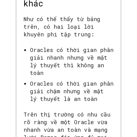
khác
Như có thể thấy từ bảng
trên, có hai loại lời
khuyên phi tập trung:
Oracles có thời gian phân
giải nhanh nhưng về mặt
lý thuyết thì không an
toàn
Oracles có thời gian phân
giải chậm nhưng về mặt
lý thuyết là an toàn
Trên thị trường có nhu cầu
rõ ràng về một Oracle vừa
nhanh vừa an toàn và mạng