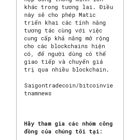
khác trong tương lai. Điều
này sẽ cho phép Matic
triển khai các tính năng
tương tác cùng với việc
cung cấp khả năng mở rộng
cho các blockchains hiện
có, để người dùng có thể
giao tiếp và chuyển giá
trị qua nhiều blockchain.
Saigontradecoin/bitcoinvie
tnamnews
Hãy tham gia các nhóm công
đồng của chúng tôi tại: