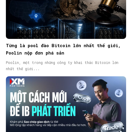
Từng là pool đào Bitcoin lớn nhất thế giới,
Poolin nộp đơn phá sản
Poolin, một trong những công ty khai thác Bitcoin lớn
nhất thế giới...