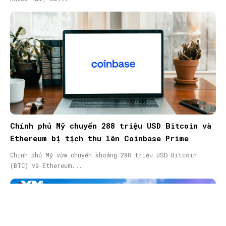
Chính phủ Mỹ chuyển 288 triệu USD Bitcoin và
Ethereum bị tịch thu lên Coinbase Prime
Chính phủ Mỹ vừa chuyển khoảng 288 triệu USD Bitcoin
(BTC) và Ethereum...