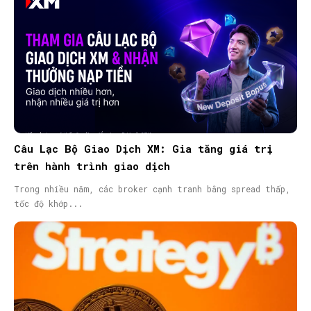
Câu Lạc Bộ Giao Dịch XM: Gia tăng giá trị
trên hành trình giao dịch
Trong nhiều năm, các broker cạnh tranh bằng spread thấp,
tốc độ khớp...