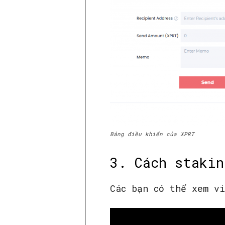
Bảng điều khiển của XPRT
3. Cách stakin
Các bạn có thể xem v