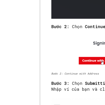
Bước 2:
Chọn
Continu
Bước 2: Continue with Address
Bước 3:
Chọn
Submitti
Nhập ví của bạn và c