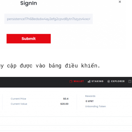
uy cập được vào bảng điều khiển.