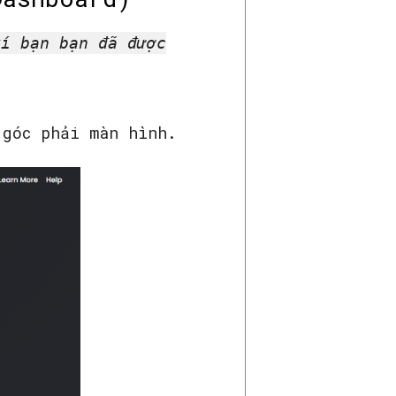
í bạn bạn đã được
góc phải màn hình.