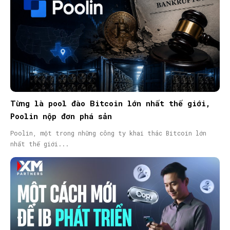
Từng là pool đào Bitcoin lớn nhất thế giới,
Poolin nộp đơn phá sản
Poolin, một trong những công ty khai thác Bitcoin lớn
nhất thế giới...