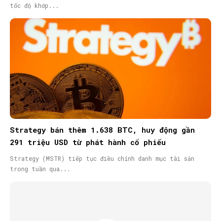
tốc độ khớp...
Strategy bán thêm 1.638 BTC, huy động gần
291 triệu USD từ phát hành cổ phiếu
Strategy (MSTR) tiếp tục điều chỉnh danh mục tài sản
trong tuần qua...