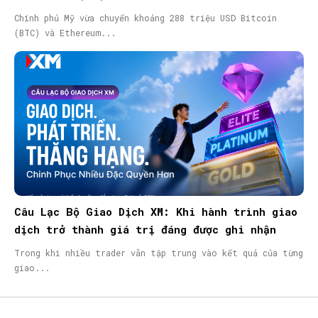
Chính phủ Mỹ vừa chuyển khoảng 288 triệu USD Bitcoin
(BTC) và Ethereum...
Câu Lạc Bộ Giao Dịch XM: Khi hành trình giao
dịch trở thành giá trị đáng được ghi nhận
Trong khi nhiều trader vẫn tập trung vào kết quả của từng
giao...