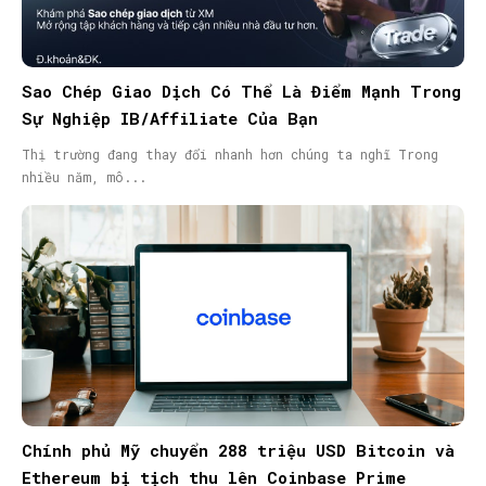
Sao Chép Giao Dịch Có Thể Là Điểm Mạnh Trong
Sự Nghiệp IB/Affiliate Của Bạn
Thị trường đang thay đổi nhanh hơn chúng ta nghĩ Trong
nhiều năm, mô...
Chính phủ Mỹ chuyển 288 triệu USD Bitcoin và
Ethereum bị tịch thu lên Coinbase Prime