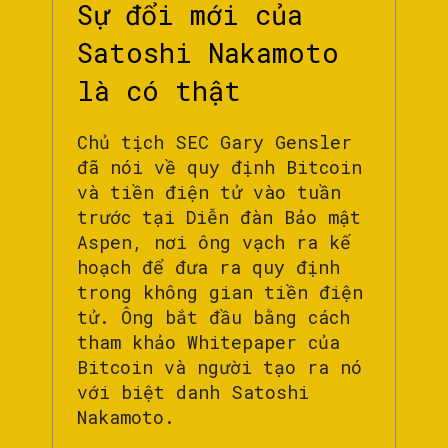
Sự đổi mới của
Satoshi Nakamoto
là có thật
Chủ tịch SEC Gary Gensler
đã nói về quy định Bitcoin
và tiền điện tử vào tuần
trước tại Diễn đàn Bảo mật
Aspen, nơi ông vạch ra kế
hoạch để đưa ra quy định
trong không gian tiền điện
tử. Ông bắt đầu bằng cách
tham khảo Whitepaper của
Bitcoin và người tạo ra nó
với biệt danh Satoshi
Nakamoto.