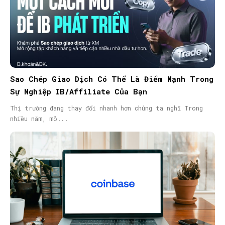
Sao Chép Giao Dịch Có Thể Là Điểm Mạnh Trong
Sự Nghiệp IB/Affiliate Của Bạn
Thị trường đang thay đổi nhanh hơn chúng ta nghĩ Trong
nhiều năm, mô...