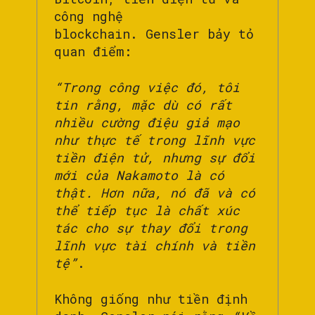
công nghệ
blockchain. Gensler bảy tỏ
quan điểm:
“Trong công việc đó, tôi
tin rằng, mặc dù có rất
nhiều cường điệu giả mạo
như thực tế trong lĩnh vực
tiền điện tử, nhưng sự đổi
mới của Nakamoto là có
thật. Hơn nữa, nó đã và có
thể tiếp tục là chất xúc
tác cho sự thay đổi trong
lĩnh vực tài chính và tiền
tệ”
.
Không giống như tiền định