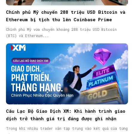
Chính phủ Mỹ chuyển 288 triệu USD Bitcoin và
Ethereum bị tịch thu lên Coinbase Prime
Chính phủ Mỹ vừa chuyển khoảng 288 triệu USD Bitcoin
(BTC) và Ethereum...
Câu Lạc Bộ Giao Dịch XM: Khi hành trình giao
dịch trở thành giá trị đáng được ghi nhận
Trong khi nhiều trader vẫn tập trung vào kết quả của từng