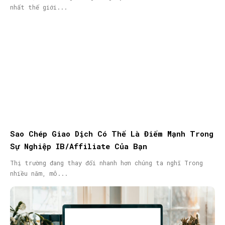
nhất thế giới...
Sao Chép Giao Dịch Có Thể Là Điểm Mạnh Trong
Sự Nghiệp IB/Affiliate Của Bạn
Thị trường đang thay đổi nhanh hơn chúng ta nghĩ Trong
nhiều năm, mô...