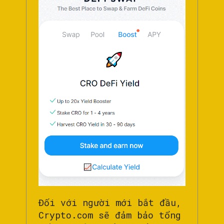
Đối với người mới bắt đầu,
Crypto.com sẽ đảm bảo tổng