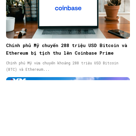
Chính phủ Mỹ chuyển 288 triệu USD Bitcoin và
Ethereum bị tịch thu lên Coinbase Prime
Chính phủ Mỹ vừa chuyển khoảng 288 triệu USD Bitcoin
(BTC) và Ethereum...