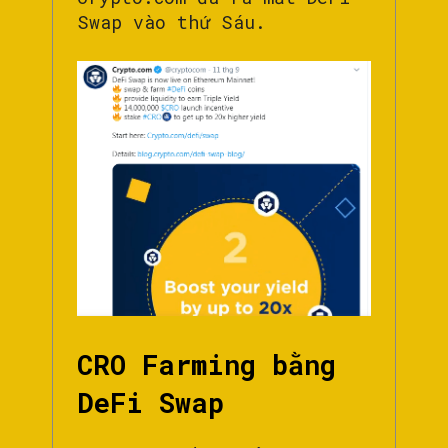
Swap vào thứ Sáu.
CRO Farming bằng
DeFi Swap