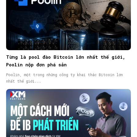
Từng là pool đào Bitcoin lớn nhất thế giới,
Poolin nộp đơn phá sản
Poolin, một trong những công ty khai thác Bitcoin lớn
nhất thế giới...