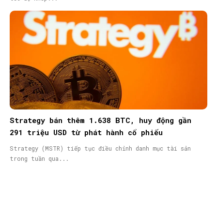
Strategy bán thêm 1.638 BTC, huy động gần
291 triệu USD từ phát hành cổ phiếu
Strategy (MSTR) tiếp tục điều chỉnh danh mục tài sản
trong tuần qua...