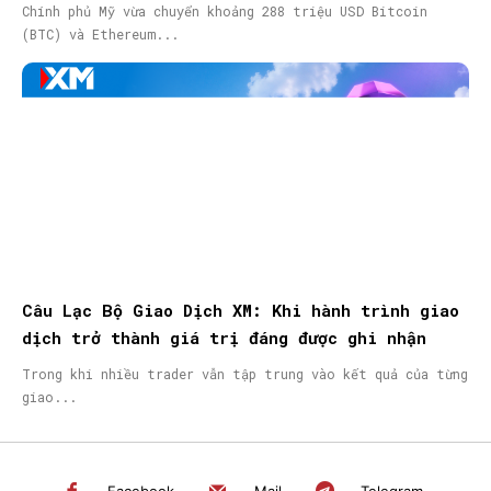
Chính phủ Mỹ vừa chuyển khoảng 288 triệu USD Bitcoin
(BTC) và Ethereum...
Câu Lạc Bộ Giao Dịch XM: Khi hành trình giao
dịch trở thành giá trị đáng được ghi nhận
Trong khi nhiều trader vẫn tập trung vào kết quả của từng
giao...