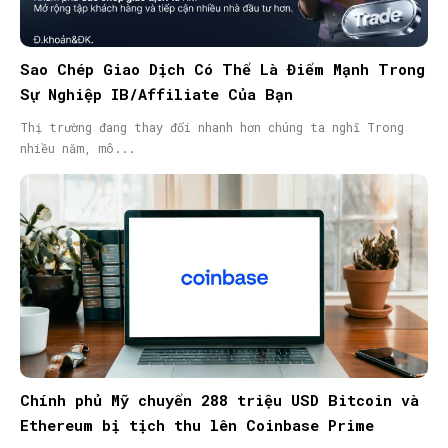
Sao Chép Giao Dịch Có Thể Là Điểm Mạnh Trong
Sự Nghiệp IB/Affiliate Của Bạn
Thị trường đang thay đổi nhanh hơn chúng ta nghĩ Trong
nhiều năm, mô...
Chính phủ Mỹ chuyển 288 triệu USD Bitcoin và
Ethereum bị tịch thu lên Coinbase Prime