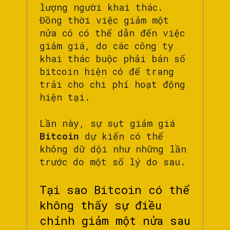
lượng người khai thác.
Đồng thời việc giảm một
nửa có có thể dẫn đến việc
giảm giá, do các công ty
khai thác buộc phải bán số
bitcoin hiện có để trang
trải cho chi phí hoạt động
hiện tại.
Lần này, sự sụt giảm giá
Bitcoin
dự kiến ​​có thể
không dữ dội như những lần
trước do một số lý do sau.
Tại sao Bitcoin có thể
không thấy sự điều
chỉnh giảm một nửa sau