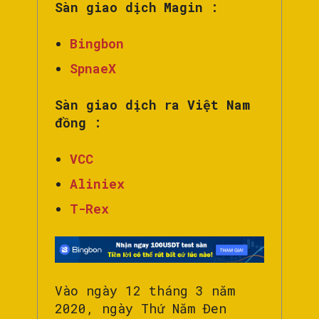
Sàn giao dịch Magin :
Bingbon
SpnaeX
Sàn giao dịch ra Việt Nam
đồng :
VCC
Aliniex
T-Rex
Vào ngày 12 tháng 3 năm
2020, ngày Thứ Năm Đen