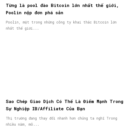
Từng là pool đào Bitcoin lớn nhất thế giới,
Poolin nộp đơn phá sản
Poolin, một trong những công ty khai thác Bitcoin lớn
nhất thế giới...
Sao Chép Giao Dịch Có Thể Là Điểm Mạnh Trong
Sự Nghiệp IB/Affiliate Của Bạn
Thị trường đang thay đổi nhanh hơn chúng ta nghĩ Trong
nhiều năm, mô...