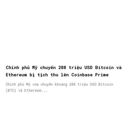
Chính phủ Mỹ chuyển 288 triệu USD Bitcoin và
Ethereum bị tịch thu lên Coinbase Prime
Chính phủ Mỹ vừa chuyển khoảng 288 triệu USD Bitcoin
(BTC) và Ethereum...