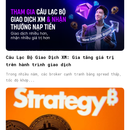
Câu Lạc Bộ Giao Dịch XM: Gia tăng giá trị
trên hành trình giao dịch
Trong nhiều năm, các broker cạnh tranh bằng spread thấp,
tốc độ khớp...