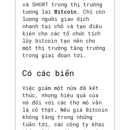
và SHORT trong thị trường
tương lai
Bitcoin
. Chỉ còn
lượng người giao dịch
nhanh tại chỗ và tạo điều
kiện cho các tổ chức tích
lũy bitcoin tạo nền cho
một thị trường tăng trưởng
trong giai đoạn tới.
Có các biến
Việc giảm một nửa đã kết
thúc, nhưng hiệu quả của
nó đối với các thợ mỏ vẫn
là có thật. Nếu giá Bitcoin
không tăng trong những
tuần tới, các công ty khai