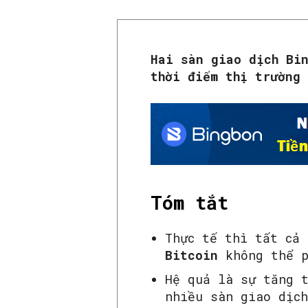
Hai sàn giao dịch Bi
thời điểm thị trường
Tóm tắt
Thực tế thì tất cả
Bitcoin
không thể p
Hệ quả là sự tăng 
nhiều sàn giao dịch