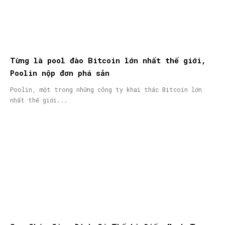
Từng là pool đào Bitcoin lớn nhất thế giới,
Poolin nộp đơn phá sản
Poolin, một trong những công ty khai thác Bitcoin lớn
nhất thế giới...