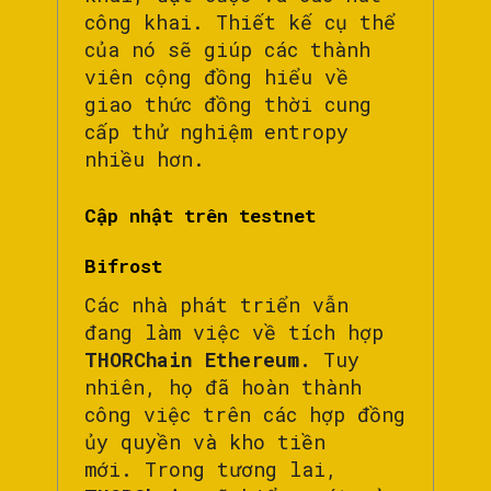
công khai. Thiết kế cụ thể
của nó sẽ giúp các thành
viên cộng đồng hiểu về
giao thức đồng thời cung
cấp thử nghiệm entropy
nhiều hơn.
Cập nhật trên testnet
Bifrost
Các nhà phát triển vẫn
đang làm việc về tích hợp
THORChain Ethereum.
Tuy
nhiên, họ đã hoàn thành
công việc trên các hợp đồng
ủy quyền và kho tiền
mới. Trong tương lai,