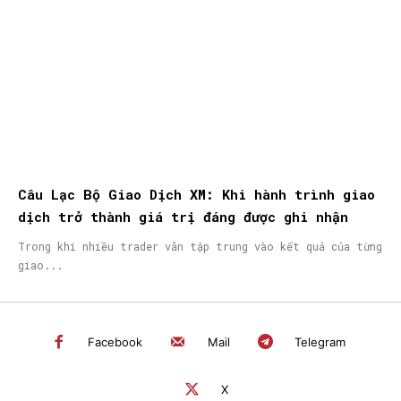
Câu Lạc Bộ Giao Dịch XM: Khi hành trình giao
dịch trở thành giá trị đáng được ghi nhận
Trong khi nhiều trader vẫn tập trung vào kết quả của từng
giao...
Facebook
Mail
Telegram
X