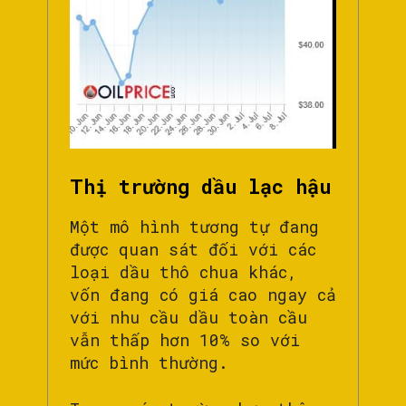
Thị trường dầu lạc hậu
Một mô hình tương tự đang
được quan sát đối với các
loại dầu thô chua khác,
vốn đang có giá cao ngay cả
với nhu cầu dầu toàn cầu
vẫn thấp hơn 10% so với
mức bình thường.