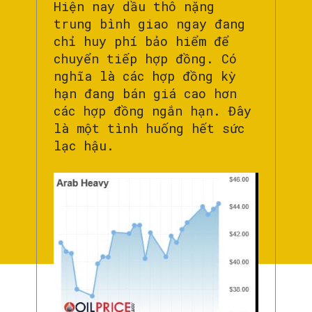
Hiện nay dầu thô nặng
trung bình giao ngay đang
chỉ huy phí bảo hiểm để
chuyển tiếp hợp đồng. Có
nghĩa là các hợp đồng kỳ
hạn đang bán giá cao hơn
các hợp đồng ngắn hạn. Đây
là một tình huống hết sức
lạc hậu.