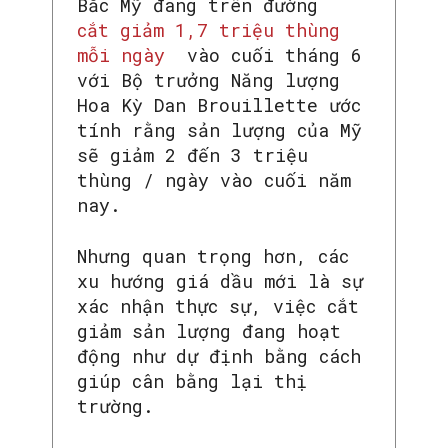
Bắc Mỹ đang trên đường
cắt giảm 1,7 triệu thùng
mỗi ngày
vào cuối tháng 6
với Bộ trưởng Năng lượng
Hoa Kỳ Dan Brouillette ước
tính rằng sản lượng của Mỹ
sẽ giảm 2 đến 3 triệu
thùng / ngày vào cuối năm
nay.
Nhưng quan trọng hơn, các
xu hướng giá dầu mới là sự
xác nhận thực sự, việc cắt
giảm sản lượng đang hoạt
động như dự định bằng cách
giúp cân bằng lại thị
trường.