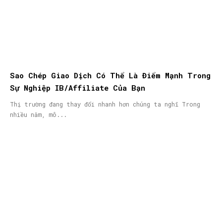
Sao Chép Giao Dịch Có Thể Là Điểm Mạnh Trong
Sự Nghiệp IB/Affiliate Của Bạn
Thị trường đang thay đổi nhanh hơn chúng ta nghĩ Trong
nhiều năm, mô...