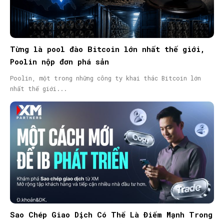
Từng là pool đào Bitcoin lớn nhất thế giới,
Poolin nộp đơn phá sản
Poolin, một trong những công ty khai thác Bitcoin lớn
nhất thế giới...
Sao Chép Giao Dịch Có Thể Là Điểm Mạnh Trong