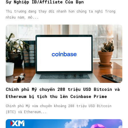
Sự Nghiệp IB/Affiliate Của Bạn
Thị trường đang thay đổi nhanh hơn chúng ta nghĩ Trong
nhiều năm, mô...
Chính phủ Mỹ chuyển 288 triệu USD Bitcoin và
Ethereum bị tịch thu lên Coinbase Prime
Chính phủ Mỹ vừa chuyển khoảng 288 triệu USD Bitcoin
(BTC) và Ethereum...