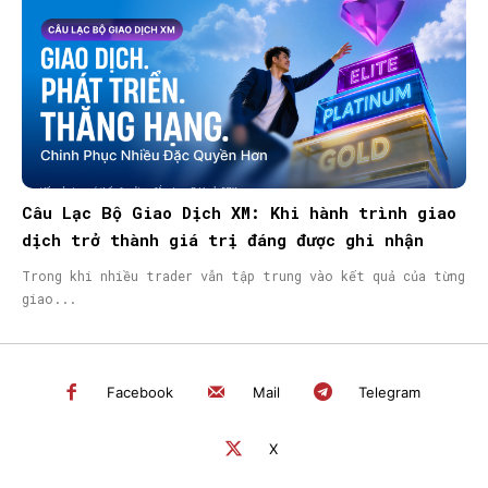
Câu Lạc Bộ Giao Dịch XM: Khi hành trình giao
dịch trở thành giá trị đáng được ghi nhận
Trong khi nhiều trader vẫn tập trung vào kết quả của từng
giao...
Facebook
Mail
Telegram
X