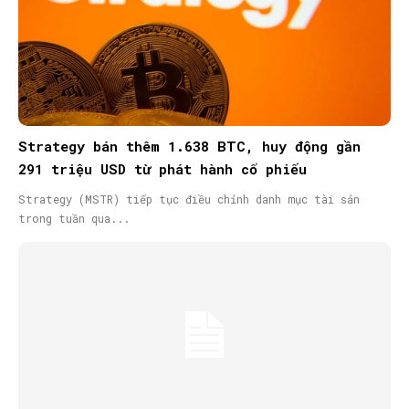
Strategy bán thêm 1.638 BTC, huy động gần
291 triệu USD từ phát hành cổ phiếu
Strategy (MSTR) tiếp tục điều chỉnh danh mục tài sản
trong tuần qua...