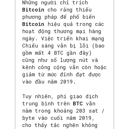
Những người chỉ trích
Bitcoin
cho rằng thiếu
phương pháp để phổ biến
Bitcoin
hiệu quả trong các
hoạt động thương mại hàng
ngày. Việc triển khai mạng
Chiếu sáng vẫn bị lỗi (bao
gồm mất 4 BTC gần đây)
cũng như số lượng nút và
kênh công cộng vẫn còn hoặc
giảm từ mức đỉnh đạt được
vào đầu năm 2019.
Tuy nhiên, phí giao dịch
trung bình trên
BTC
vẫn
nằm trong khoảng 203 sat /
byte vào cuối năm 2019,
cho thấy tắc nghẽn không