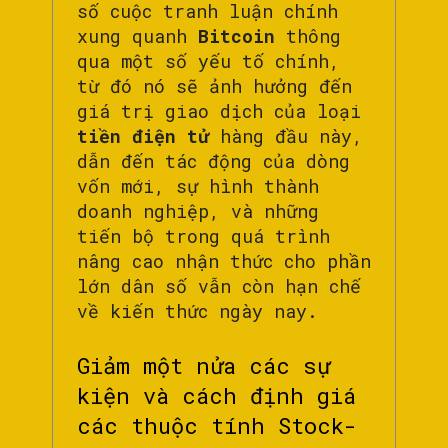
số cuộc tranh luận chính
xung quanh
Bitcoin
thông
qua một số yếu tố chính,
từ đó nó sẽ ảnh hưởng đến
giá trị giao dịch của loại
tiền điện tử
hàng đầu này,
dẫn đến tác động của dòng
vốn mới, sự hình thành
doanh nghiệp, và những
tiến bộ trong quá trình
nâng cao nhận thức cho phần
lớn dân số vẫn còn hạn chế
về kiến ​​thức ngày nay.
Giảm một nửa các sự
kiện và cách định giá
các thuộc tính Stock-