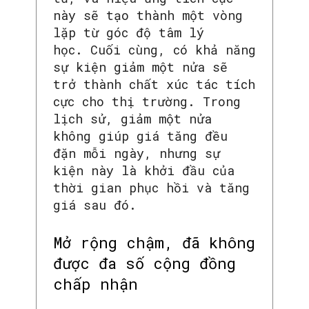
này sẽ tạo thành một vòng
lặp từ góc độ tâm lý
học. Cuối cùng, có khả năng
sự kiện giảm một nửa sẽ
trở thành chất xúc tác tích
cực cho thị trường. Trong
lịch sử, giảm một nửa
không giúp giá tăng đều
đặn mỗi ngày, nhưng sự
kiện này là khởi đầu của
thời gian phục hồi và tăng
giá sau đó.
Mở rộng chậm, đã không
được đa số cộng đồng
chấp nhận