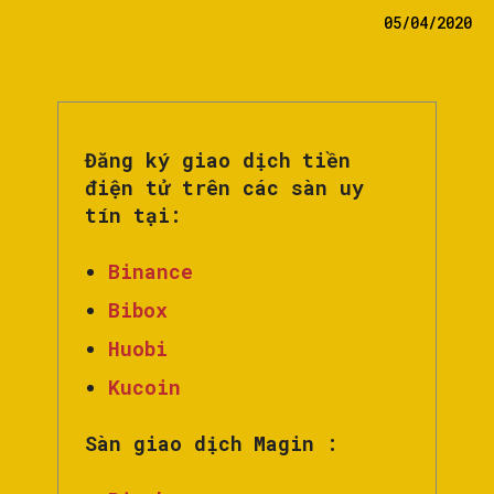
05/04/2020
Đăng ký giao dịch tiền
điện tử trên các sàn uy
tín tại:
Binance
Bibox
Huobi
Kucoin
Sàn giao dịch Magin :