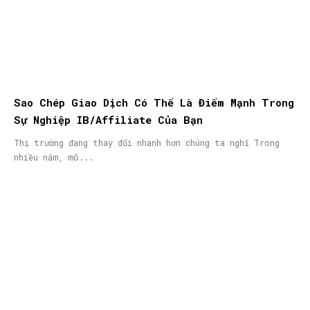
Sao Chép Giao Dịch Có Thể Là Điểm Mạnh Trong
Sự Nghiệp IB/Affiliate Của Bạn
Thị trường đang thay đổi nhanh hơn chúng ta nghĩ Trong
nhiều năm, mô...