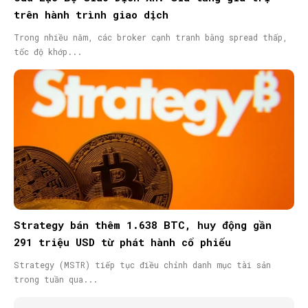
trên hành trình giao dịch
Trong nhiều năm, các broker cạnh tranh bằng spread thấp,
tốc độ khớp...
Strategy bán thêm 1.638 BTC, huy động gần
291 triệu USD từ phát hành cổ phiếu
Strategy (MSTR) tiếp tục điều chỉnh danh mục tài sản
trong tuần qua...