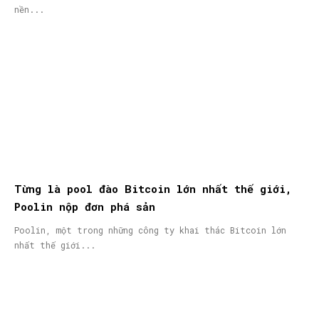
nền...
Từng là pool đào Bitcoin lớn nhất thế giới,
Poolin nộp đơn phá sản
Poolin, một trong những công ty khai thác Bitcoin lớn
nhất thế giới...