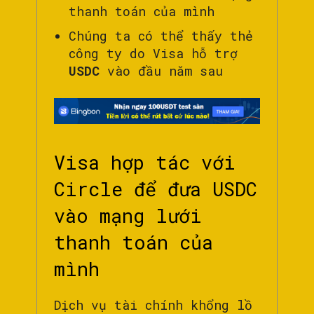
thanh toán của mình
Chúng ta có thể thấy thẻ
công ty do Visa hỗ trợ
USDC
vào đầu năm sau
Visa hợp tác với
Circle để đưa USDC
vào mạng lưới
thanh toán của
mình
Dịch vụ tài chính khổng lồ