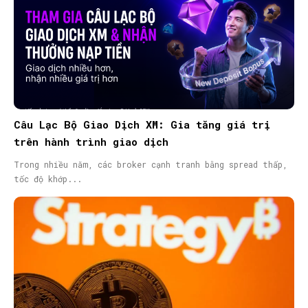
Câu Lạc Bộ Giao Dịch XM: Gia tăng giá trị
trên hành trình giao dịch
Trong nhiều năm, các broker cạnh tranh bằng spread thấp,
tốc độ khớp...