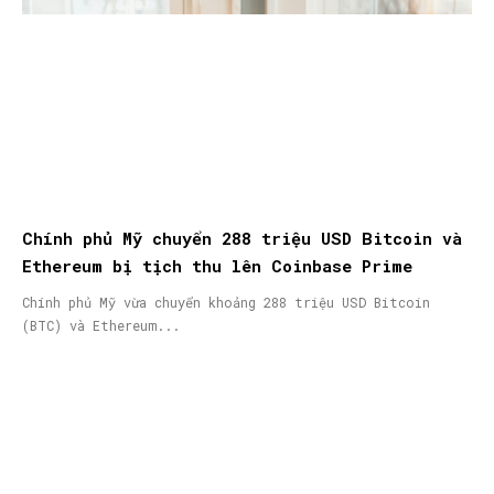
Chính phủ Mỹ chuyển 288 triệu USD Bitcoin và
Ethereum bị tịch thu lên Coinbase Prime
Chính phủ Mỹ vừa chuyển khoảng 288 triệu USD Bitcoin
(BTC) và Ethereum...