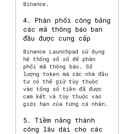
Binance.
4. Phân phối công bằng
các mã thông báo ban
đầu được cung cấp
Binance Launchpad sử dụng
hệ thống xổ số để phân
phối mã thông báo. Số
lượng token mà các nhà đầu
tư có thể giữ tùy thuộc
vào tổng số tiền đã được
cam kết và tùy thuộc vào
giới hạn của từng cá nhân.
5. Tiềm năng thành
công lâu dài cho các