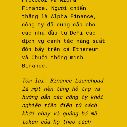
Finance. Người chiến
thắng là Alpha Finance,
công ty đã cung cấp cho
các nhà đầu tư DeFi các
dịch vụ canh tác năng suất
đòn bẩy trên cả Ethereum
và Chuỗi thông minh
Binance.
Tóm lại, Binance Launchpad
là một nền tảng hỗ trợ và
hướng dẫn các công ty khởi
nghiệp tiền điện tử cách
khởi chạy và quảng bá mã
token của họ theo cách