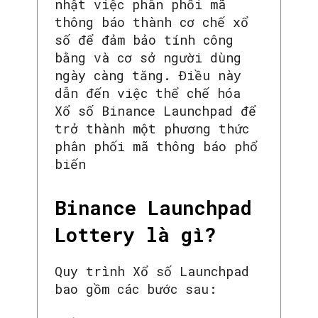
nhật việc phân phối mã
thông báo thành cơ chế xổ
số để đảm bảo tính công
bằng và cơ sở người dùng
ngày càng tăng. Điều này
dẫn đến việc thể chế hóa
Xổ số Binance Launchpad để
trở thành một phương thức
phân phối mã thông báo phổ
biến
Binance Launchpad
Lottery là gì?
Quy trình Xổ số Launchpad
bao gồm các bước sau: