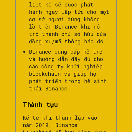
liệt kê sẽ được phát
hành ngay lập tức cho một
cơ sở người dùng khổng
lồ trên Binance khi nó
trở thành chủ sở hữu của
đồng xu/mã thông báo đó.
Binance cung cấp hỗ trợ
và hướng dẫn đầy đủ cho
các công ty khởi nghiệp
blockchain và giúp họ
phát triển trong hệ sinh
thái Binance.
Thành tựu
Kể từ khi thành lập vào
năm 2019, Binance