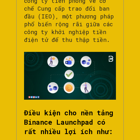
công ty tiên phong về cơ
chế Cung cấp trao đổi ban
đầu (IEO), một phương pháp
phổ biến rộng rãi giữa các
công ty khởi nghiệp tiền
điện tử để thu thập tiền.
Điều kiện cho nền tảng
Binance Launchpad có
rất nhiều lợi ích như: