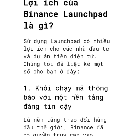
Lợi ích của
Binance Launchpad
là gì?
Sử dụng Launchpad có nhiều
lợi ích cho các nhà đầu tư
và dự án tiền điện tử.
Chúng tôi đã liệt kê một
số cho bạn ở đây:
1. Khởi chạy mã thông
báo với một nền tảng
đáng tin cậy
Là nền tảng trao đổi hàng
đầu thế giới, Binance đã
có quyền truy cập vào