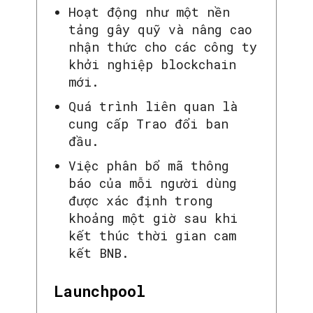
Hoạt động như một nền
tảng gây quỹ và nâng cao
nhận thức cho các công ty
khởi nghiệp blockchain
mới.
Quá trình liên quan là
cung cấp Trao đổi ban
đầu.
Việc phân bổ mã thông
báo của mỗi người dùng
được xác định trong
khoảng một giờ sau khi
kết thúc thời gian cam
kết BNB.
Launchpool