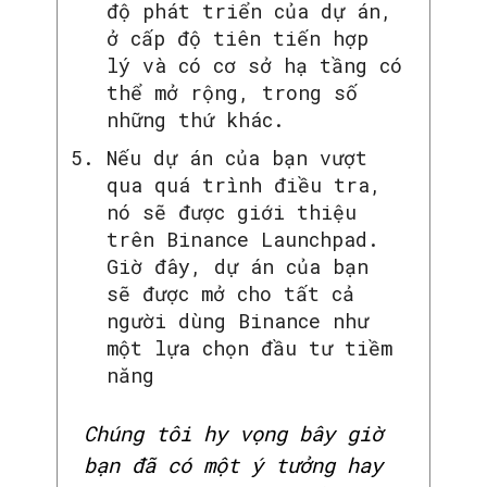
độ phát triển của dự án,
ở cấp độ tiên tiến hợp
lý và có cơ sở hạ tầng có
thể mở rộng, trong số
những thứ khác.
Nếu dự án của bạn vượt
qua quá trình điều tra,
nó sẽ được giới thiệu
trên Binance Launchpad.
Giờ đây, dự án của bạn
sẽ được mở cho tất cả
người dùng Binance như
một lựa chọn đầu tư tiềm
năng
Chúng tôi hy vọng bây giờ
bạn đã có một ý tưởng hay