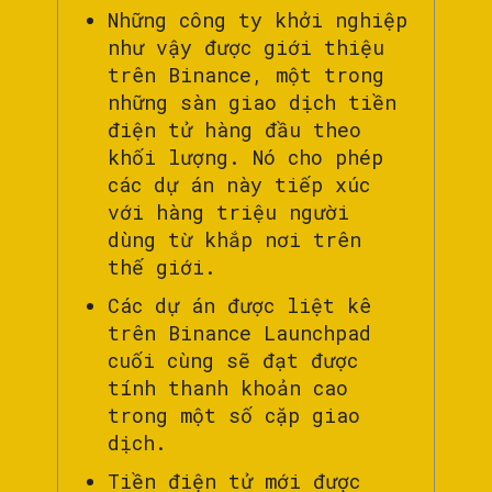
Những công ty khởi nghiệp
như vậy được giới thiệu
trên Binance, một trong
những sàn giao dịch tiền
điện tử hàng đầu theo
khối lượng. Nó cho phép
các dự án này tiếp xúc
với hàng triệu người
dùng từ khắp nơi trên
thế giới.
Các dự án được liệt kê
trên Binance Launchpad
cuối cùng sẽ đạt được
tính thanh khoản cao
trong một số cặp giao
dịch.
Tiền điện tử mới được