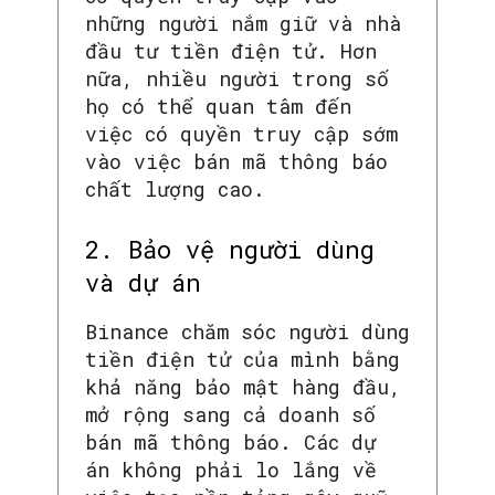
những người nắm giữ và nhà
đầu tư tiền điện tử. Hơn
nữa, nhiều người trong số
họ có thể quan tâm đến
việc có quyền truy cập sớm
vào việc bán mã thông báo
chất lượng cao.
2. Bảo vệ người dùng
và dự án
Binance chăm sóc người dùng
tiền điện tử của mình bằng
khả năng bảo mật hàng đầu,
mở rộng sang cả doanh số
bán mã thông báo. Các dự
án không phải lo lắng về