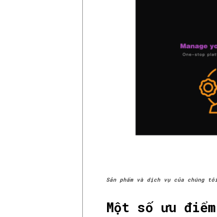
Sản phẩm và dịch vụ của chúng tô
Một số ưu điểm