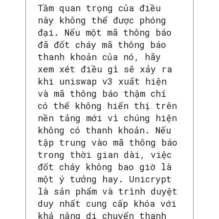
Tầm quan trọng của điều
này không thể được phóng
đại. Nếu một mã thông báo
đã đốt cháy mã thông báo
thanh khoản của nó, hãy
xem xét điều gì sẽ xảy ra
khi uniswap v3 xuất hiện
và mã thông báo thậm chí
có thể không hiển thị trên
nền tảng mới vì chúng hiện
không có thanh khoản. Nếu
tập trung vào mã thông báo
trong thời gian dài, việc
đốt cháy không bao giờ là
một ý tưởng hay. Unicrypt
là sản phẩm và trình duyệt
SEARCH...
duy nhất cung cấp khóa với
khả năng di chuyển thanh