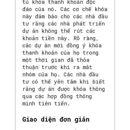
tủ khóa thanh khoản độc
đáo của nó. Các cơ chế khóa
này đảm bảo cho các nhà đầu
tư rằng các nhà phát triển
dự án không thể rút các
khoản tiền này. Rõ ràng,
các dự án mới đồng ý khóa
thanh khoản của họ trong
một thời gian đã thỏa
thuận trước khi ra mắt
nhóm của họ. Các nhà đầu
tư có thể yên tâm khi biết
rằng dự án được khóa thông
qua các hợp đồng thông
minh tiên tiến.
Giao diện đơn giản