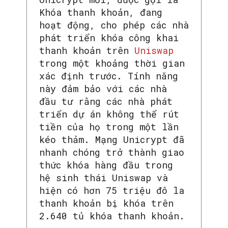
Khóa thanh khoản, đang
hoạt động, cho phép các nhà
phát triển khóa công khai
thanh khoản trên
Uniswap
trong một khoảng thời gian
xác định trước. Tính năng
này đảm bảo với các nhà
đầu tư rằng các nhà phát
triển dự án không thể rút
tiền của họ trong một lần
kéo thảm. Mạng Unicrypt đã
nhanh chóng trở thành giao
thức khóa hàng đầu trong
hệ sinh thái Uniswap và
hiện có hơn 75 triệu đô la
thanh khoản bị khóa trên
2.640 tủ khóa thanh khoản.