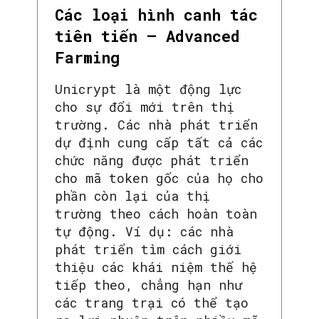
Các loại hình canh tác
tiên tiến – Advanced
Farming
Unicrypt là một động lực
cho sự đổi mới trên thị
trường. Các nhà phát triển
dự định cung cấp tất cả các
chức năng được phát triển
cho mã token gốc của họ cho
phần còn lại của thị
trường theo cách hoàn toàn
tự động. Ví dụ: các nhà
phát triển tìm cách giới
thiệu các khái niệm thế hệ
tiếp theo, chẳng hạn như
các trang trại có thể tạo