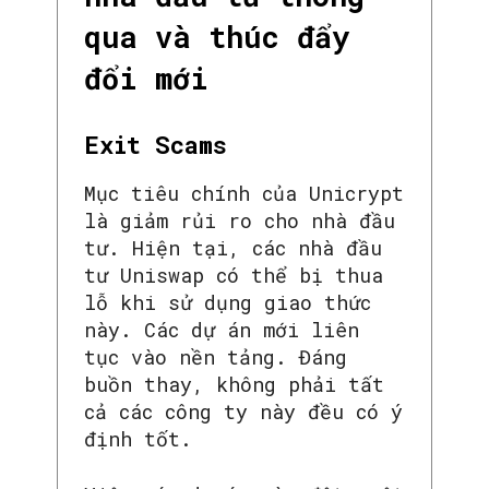
qua và thúc đẩy
đổi mới
Exit Scams
Mục tiêu chính của Unicrypt
là giảm rủi ro cho nhà đầu
tư. Hiện tại, các nhà đầu
tư Uniswap có thể bị thua
lỗ khi sử dụng giao thức
này. Các dự án mới liên
tục vào nền tảng. Đáng
buồn thay, không phải tất
cả các công ty này đều có ý
định tốt.