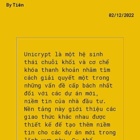
By
Tiên
02/12/2022
Unicrypt là một hệ sinh
thái chuỗi khối và cơ chế
khóa thanh khoản nhằm tìm
cách giải quyết một trong
những vấn đề cấp bách nhất
đối với các dự án mới,
niềm tin của nhà đầu tư.
Nền tảng này giới thiệu các
giao thức khác nhau được
thiết kế để tạo thêm niềm
tin cho các dự án mới trong