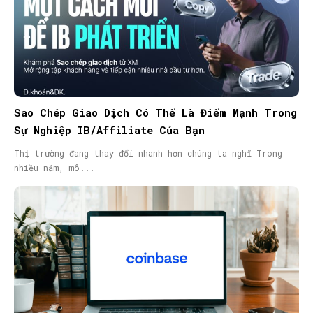
Sao Chép Giao Dịch Có Thể Là Điểm Mạnh Trong
Sự Nghiệp IB/Affiliate Của Bạn
Thị trường đang thay đổi nhanh hơn chúng ta nghĩ Trong
nhiều năm, mô...