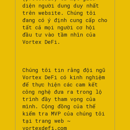
diện người dung duy nhất
trên website. Chúng tôi
đang có ý định cung cấp cho
tất cả mọi người cơ hội
đầu tư vào tầm nhìn của
Vortex DeFi.
Chúng tôi tin rằng đội ngũ
Vortex DeFi có kinh nghiệm
để thực hiện các cam kết
công nghệ đưa ra trong lộ
trình đầy tham vọng của
mình. Cộng đồng của thể
kiểm tra MVP của chúng tôi
tại trang web ~
vortexdefi.com