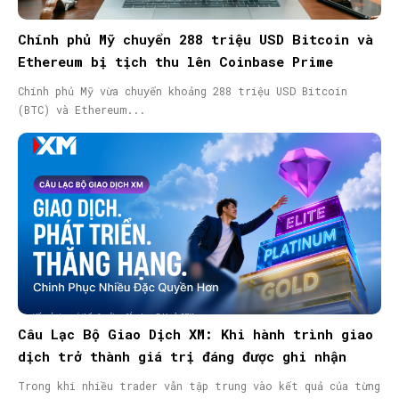
Chính phủ Mỹ chuyển 288 triệu USD Bitcoin và
Ethereum bị tịch thu lên Coinbase Prime
Chính phủ Mỹ vừa chuyển khoảng 288 triệu USD Bitcoin
(BTC) và Ethereum...
Câu Lạc Bộ Giao Dịch XM: Khi hành trình giao
dịch trở thành giá trị đáng được ghi nhận
Trong khi nhiều trader vẫn tập trung vào kết quả của từng