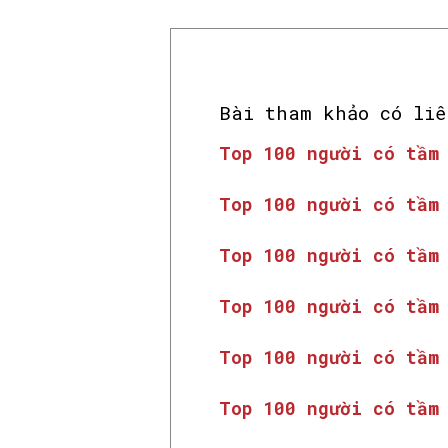
Bài tham khảo có liê
Top 100 người có tầm
Top 100 người có tầm
Top 100 người có tầm
Top 100 người có tầm
Top 100 người có tầm
Top 100 người có tầm