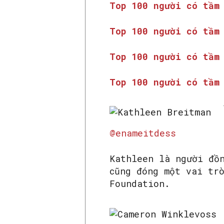
Top 100 người có tầm
Top 100 người có tầm
Top 100 người có tầm
Top 100 người có tầm
@enameitdess
Kathleen là người đồ
cũng đóng một vai trò
Foundation.