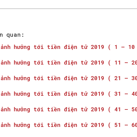
n quan:
 ảnh hưởng tới tiền điện tử 2019 ( 1 – 10
 ảnh hưởng tới tiền điện tử 2019 ( 11 – 2
 ảnh hưởng tới tiền điện tử 2019 ( 21 – 3
 ảnh hưởng tới tiền điện tử 2019 ( 31 – 4
 ảnh hưởng tới tiền điện tử 2019 ( 41 – 5
 ảnh hưởng tới tiền điện tử 2019 ( 51 – 6